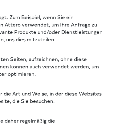
gt. Zum Beispiel, wenn Sie ein
on Attero verwendet, um Ihre Anfrage zu
evante Produkte und/oder Dienstleistungen
, uns dies mitzuteilen.
ten Seiten, aufzeichnen, ohne diese
ationen können auch verwendet werden, um
ter optimieren.
r die Art und Weise, in der diese Websites
ite, die Sie besuchen.
e daher regelmäßig die