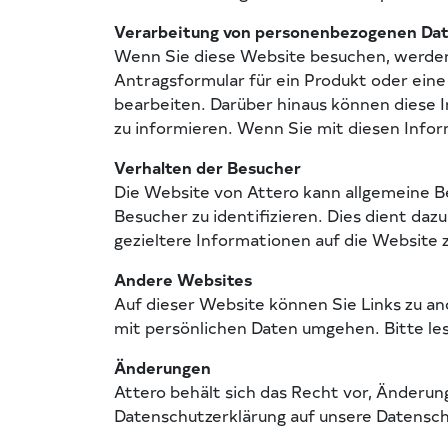
Verarbeitung von personenbezogenen Da
Wenn Sie diese Website besuchen, werden 
Antragsformular für ein Produkt oder eine
bearbeiten. Darüber hinaus können diese 
zu informieren. Wenn Sie mit diesen Infor
Verhalten der Besucher
Die Website von Attero kann allgemeine Be
Besucher zu identifizieren. Dies dient d
gezieltere Informationen auf die Website 
Andere Websites
Auf dieser Website können Sie Links zu and
mit persönlichen Daten umgehen. Bitte les
Änderungen
Attero behält sich das Recht vor, Änderu
Datenschutzerklärung auf unsere Datenschu