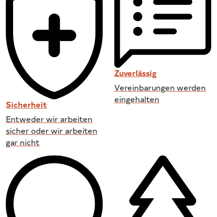
Zuverlässig
Vereinbarungen werden
eingehalten
Sicherheit
Entweder wir arbeiten
sicher oder wir arbeiten
gar nicht