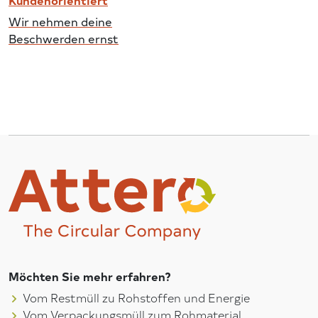
Kundenorientiert
Wir nehmen deine
Beschwerden ernst
Möchten Sie mehr erfahren?
Vom Restmüll zu Rohstoffen und Energie
Vom Verpackungsmüll zum Rohmaterial