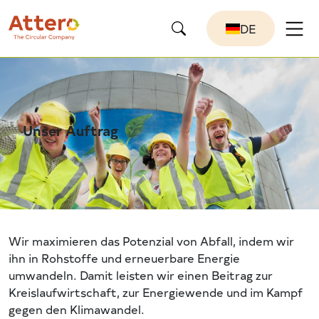
DE
Unser Auftrag
Wir maximieren das Potenzial von Abfall, indem wir
ihn in Rohstoffe und erneuerbare Energie
umwandeln. Damit leisten wir einen Beitrag zur
Kreislaufwirtschaft, zur Energiewende und im Kampf
gegen den Klimawandel.