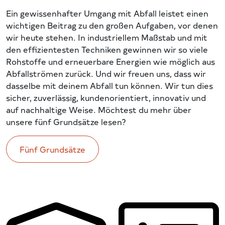
Ein gewissenhafter Umgang mit Abfall leistet einen
wichtigen Beitrag zu den großen Aufgaben, vor denen
wir heute stehen. In industriellem Maßstab und mit
den effizientesten Techniken gewinnen wir so viele
Rohstoffe und erneuerbare Energien wie möglich aus
Abfallströmen zurück. Und wir freuen uns, dass wir
dasselbe mit deinem Abfall tun können. Wir tun dies
sicher, zuverlässig, kundenorientiert, innovativ und
auf nachhaltige Weise. Möchtest du mehr über
unsere fünf Grundsätze lesen?
Fünf Grundsätze