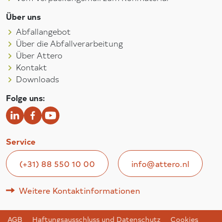
Über uns
Abfallangebot
Über die Abfallverarbeitung
Über Attero
Kontakt
Downloads
Folge uns:
Service
(+31) 88 550 10 00
info@attero.nl
Weitere Kontaktinformationen
AGB
Haftungsausschluss und Datenschutz
Cookies