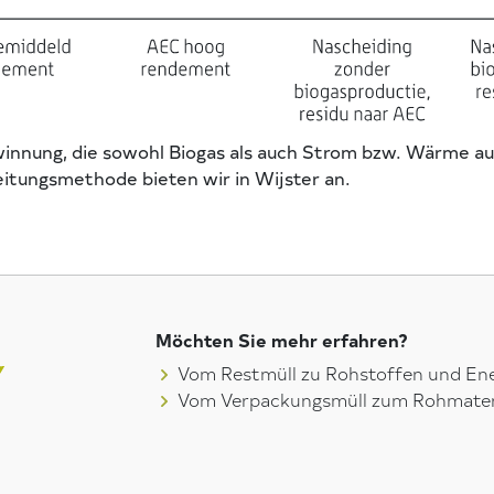
winnung, die sowohl Biogas als auch Strom bzw. Wärme au
eitungsmethode bieten wir in Wijster an.
Möchten Sie mehr erfahren?
Vom Restmüll zu Rohstoffen und Ene
Vom Verpackungsmüll zum Rohmater