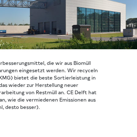
besserungsmittel, die wir aus Biomüll
arungen eingesetzt werden. Wir recyceln
MG) bietet die beste Sortierleistung in
 das wieder zur Herstellung neuer
arbeitung von Restmüll an. CE Delft hat
 an, wie die vermiedenen Emissionen aus
l, desto besser).