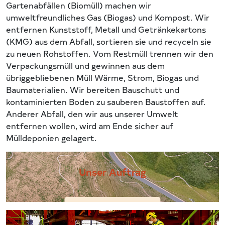
Gartenabfällen (Biomüll) machen wir
umweltfreundliches Gas (Biogas) und Kompost. Wir
entfernen Kunststoff, Metall und Getränkekartons
(KMG) aus dem Abfall, sortieren sie und recyceln sie
zu neuen Rohstoffen. Vom Restmüll trennen wir den
Verpackungsmüll und gewinnen aus dem
übriggebliebenen Müll Wärme, Strom, Biogas und
Baumaterialien. Wir bereiten Bauschutt und
kontaminierten Boden zu sauberen Baustoffen auf.
Anderer Abfall, den wir aus unserer Umwelt
entfernen wollen, wird am Ende sicher auf
Mülldeponien gelagert.
Unser Auftrag