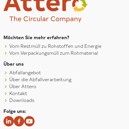
Möchten Sie mehr erfahren?
Vom Restmüll zu Rohstoffen und Energie
Vom Verpackungsmüll zum Rohmaterial
Über uns
Abfallangebot
Über die Abfallverarbeitung
Über Attero
Kontakt
Downloads
Folge uns: