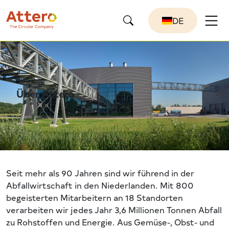
DE
Über Attero
Seit mehr als 90 Jahren sind wir führend in der
Abfallwirtschaft in den Niederlanden. Mit 800
begeisterten Mitarbeitern an 18 Standorten
verarbeiten wir jedes Jahr 3,6 Millionen Tonnen Abfall
zu Rohstoffen und Energie. Aus Gemüse-, Obst- und