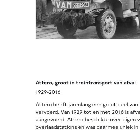
Attero, groot in treintransport van afval
1929-2016
Attero heeft jarenlang een groot deel van 
vervoerd. Van 1929 tot en met 2016 is afva
aangevoerd. Attero beschikte over eigen 
overlaadstations en was daarmee uniek in