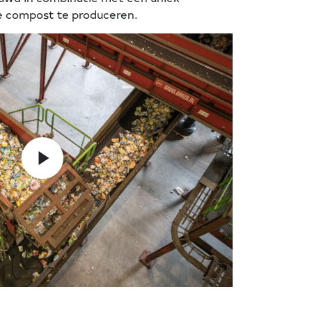
 compost te produceren.