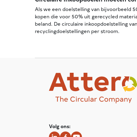
Als we een doelstelling van bijvoorbeeld 
kopen die voor 50% uit gerecycled materia
beland. De circulaire inkoopdoelstelling v
recyclingdoelstellingen per stroom.
Volg ons: