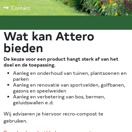
Contact
Wat kan Attero
bieden
De keuze voor een product hangt sterk af van het
doel en de toepassing.
Aanleg en onderhoud van tuinen, plantsoenen en
parken
Aanleg en renovatie van sportvelden, golfbanen,
gazons en speelweiden
Aanleg en verbetering van bos, bermen,
geluidswallen e.d.
Wij adviseren je hiervoor recro-compost te
gebruiken.