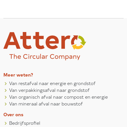
Meer weten?
Van restafval naar energie en grondstof
Van verpakkingsafval naar grondstof
Van organisch afval naar compost en energie
Van mineraal afval naar bouwstof
Over ons
Bedrijfsprofiel