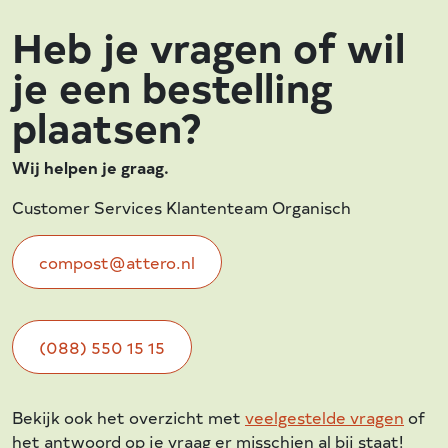
Heb je vragen of wil
je een bestelling
plaatsen?
Wij helpen je graag.
Customer Services Klantenteam Organisch
compost@attero.nl
(088) 550 15 15
Bekijk ook het overzicht met
veelgestelde vragen
of
het antwoord op je vraag er misschien al bij staat!