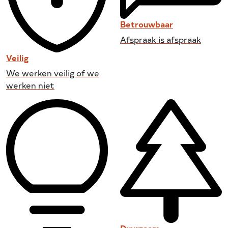
Betrouwbaar
Afspraak is afspraak
Veilig
We werken veilig of we
werken niet