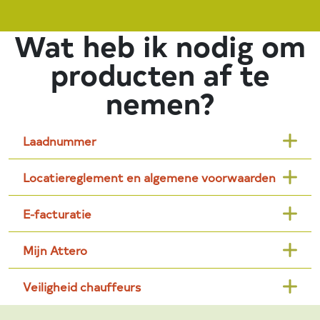
Wat heb ik nodig om
producten af te
nemen?
Laadnummer
Locatiereglement en algemene voorwaarden
E-facturatie
Mijn Attero
Veiligheid chauffeurs