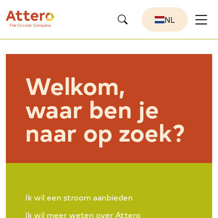
NL
Welkom,
waar ben je
naar op zoek?
Ik wil een stroom aanbieden
Ik wil meer weten over Attero