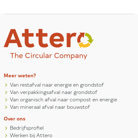
Meer weten?
Van restafval naar energie en grondstof
Van verpakkingsafval naar grondstof
Van organisch afval naar compost en energie
Van mineraal afval naar bouwstof
Over ons
Bedrijfsprofiel
Werken bij Attero