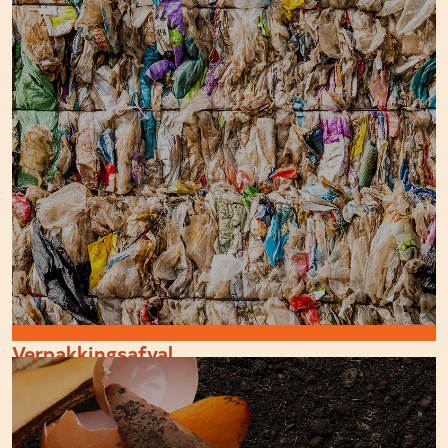
Verpakkingsafval