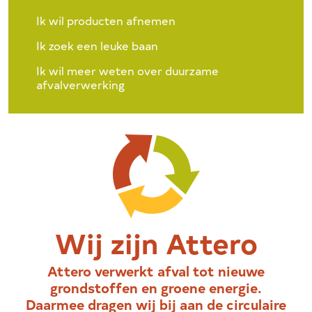
Ik wil producten afnemen
Ik zoek een leuke baan
Ik wil meer weten over duurzame
afvalverwerking
Wij zijn Attero
Attero verwerkt afval tot nieuwe
grondstoffen en groene energie.
Daarmee dragen wij bij aan de circulaire