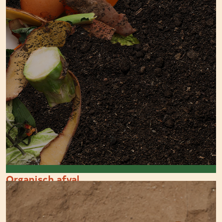
Organisch afval