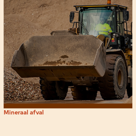
Mineraal afval