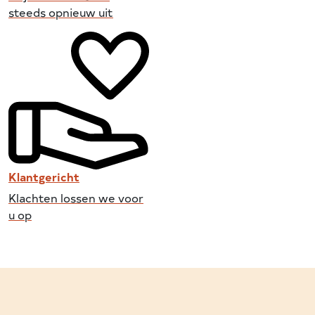
steeds opnieuw uit
Klantgericht
Klachten lossen we voor
u op