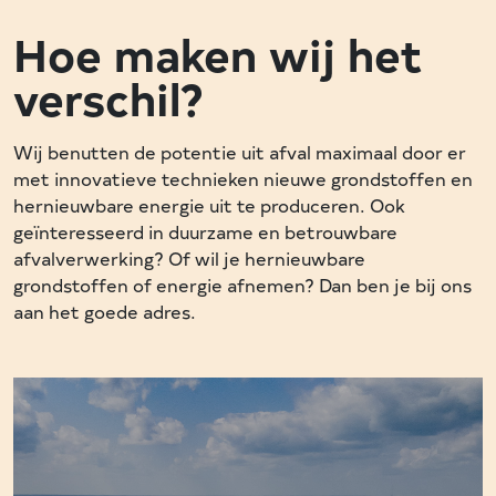
Hoe maken wij het
verschil?
Wij benutten de potentie uit afval maximaal door er
met innovatieve technieken nieuwe grondstoffen en
hernieuwbare energie uit te produceren. Ook
geïnteresseerd in duurzame en betrouwbare
afvalverwerking? Of wil je hernieuwbare
grondstoffen of energie afnemen? Dan ben je bij ons
aan het goede adres.