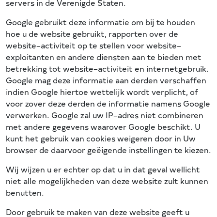
servers in de Verenigde Staten.
Google gebruikt deze informatie om bij te houden
hoe u de website gebruikt, rapporten over de
website–activiteit op te stellen voor website–
exploitanten en andere diensten aan te bieden met
betrekking tot website–activiteit en internetgebruik.
Google mag deze informatie aan derden verschaffen
indien Google hiertoe wettelijk wordt verplicht, of
voor zover deze derden de informatie namens Google
verwerken. Google zal uw IP–adres niet combineren
met andere gegevens waarover Google beschikt. U
kunt het gebruik van cookies weigeren door in Uw
browser de daarvoor geëigende instellingen te kiezen.
Wij wijzen u er echter op dat u in dat geval wellicht
niet alle mogelijkheden van deze website zult kunnen
benutten.
Door gebruik te maken van deze website geeft u