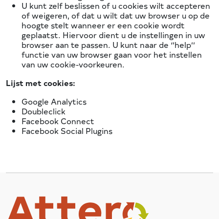
U kunt zelf beslissen of u cookies wilt accepteren
of weigeren, of dat u wilt dat uw browser u op de
hoogte stelt wanneer er een cookie wordt
geplaatst. Hiervoor dient u de instellingen in uw
browser aan te passen. U kunt naar de ‘’help’’
functie van uw browser gaan voor het instellen
van uw cookie-voorkeuren.
Lijst met cookies:
Google Analytics
Doubleclick
Facebook Connect
Facebook Social Plugins