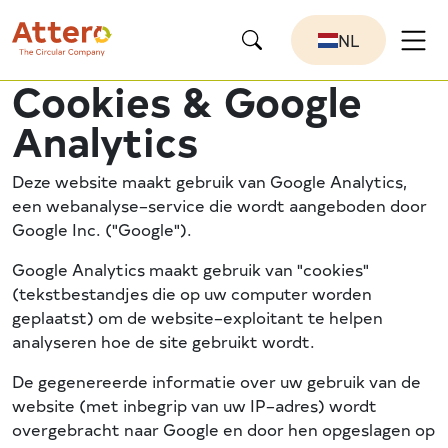
NL
Cookies & Google
Analytics
Deze website maakt gebruik van Google Analytics,
een webanalyse–service die wordt aangeboden door
Google Inc. ("Google").
Google Analytics maakt gebruik van "cookies"
(tekstbestandjes die op uw computer worden
geplaatst) om de website–exploitant te helpen
analyseren hoe de site gebruikt wordt.
De gegenereerde informatie over uw gebruik van de
website (met inbegrip van uw IP–adres) wordt
overgebracht naar Google en door hen opgeslagen op