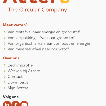
Meer weten?
Van restafval naar energie en grondstof
Van verpakkingsafval naar grondstof
Van organisch afval naar compost en energie
Van mineraal afval naar bouwstof
Over ons
Bedrijfsprofiel
Werken bij Attero
Contact
Downloads
Mijn Attero
Volg ons: