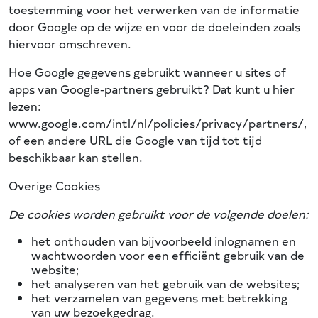
toestemming voor het verwerken van de informatie
door Google op de wijze en voor de doeleinden zoals
hiervoor omschreven.
Hoe Google gegevens gebruikt wanneer u sites of
apps van Google-partners gebruikt? Dat kunt u hier
lezen:
www.google.com/intl/nl/policies/privacy/partners/,
of een andere URL die Google van tijd tot tijd
beschikbaar kan stellen.
Overige Cookies
De cookies worden gebruikt voor de volgende doelen:
het onthouden van bijvoorbeeld inlognamen en
wachtwoorden voor een efficiënt gebruik van de
website;
het analyseren van het gebruik van de websites;
het verzamelen van gegevens met betrekking
van uw bezoekgedrag.