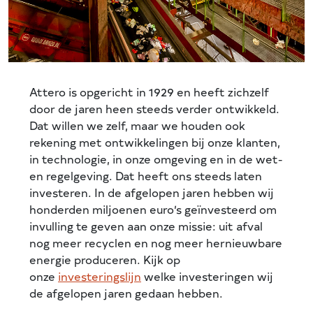
Attero is opgericht in 1929 en heeft zichzelf
door de jaren heen steeds verder ontwikkeld.
Dat willen we zelf, maar we houden ook
rekening met ontwikkelingen bij onze klanten,
in technologie, in onze omgeving en in de wet-
en regelgeving. Dat heeft ons steeds laten
investeren. In de afgelopen jaren hebben wij
honderden miljoenen euro’s geïnvesteerd om
invulling te geven aan onze missie: uit afval
nog meer recyclen en nog meer hernieuwbare
energie produceren. Kijk op
onze
investeringslijn
welke investeringen wij
de afgelopen jaren gedaan hebben.