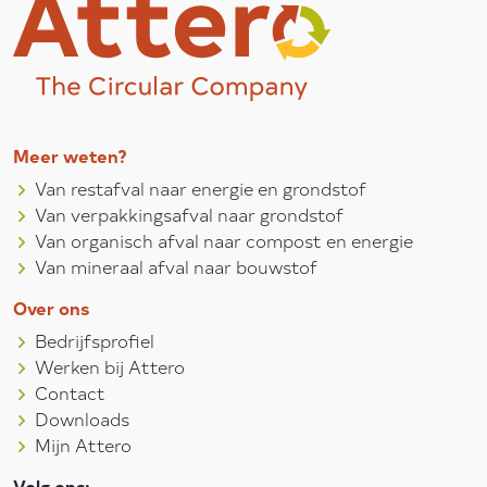
Meer weten?
Van restafval naar energie en grondstof
Van verpakkingsafval naar grondstof
Van organisch afval naar compost en energie
Van mineraal afval naar bouwstof
Over ons
Bedrijfsprofiel
Werken bij Attero
Contact
Downloads
Mijn Attero
Volg ons: