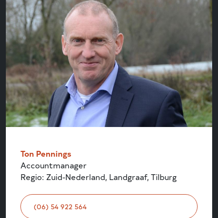
Ton Pennings
Accountmanager
Regio: Zuid-Nederland, Landgraaf, Tilburg
(06) 54 922 564