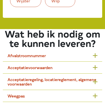
Wijster
Wilp
Wat heb ik nodig om
te kunnen leveren?
Afvalstroomnummer
Acceptatievoorwaarden
Acceptatieregeling, locatiereglement, algemene
voorwaarden
Weegpas