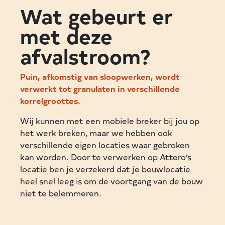
Wat gebeurt er
met deze
afvalstroom?
Puin, afkomstig van sloopwerken, wordt
verwerkt tot granulaten in verschillende
korrelgroottes.
Wij kunnen met een mobiele breker bij jou op
het werk breken, maar we hebben ook
verschillende eigen locaties waar gebroken
kan worden. Door te verwerken op Attero’s
locatie ben je verzekerd dat je bouwlocatie
heel snel leeg is om de voortgang van de bouw
niet te belemmeren.