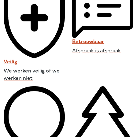
Betrouwbaar
Afspraak is afspraak
Veilig
We werken veilig of we
werken niet