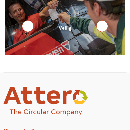
Betrouwbaar