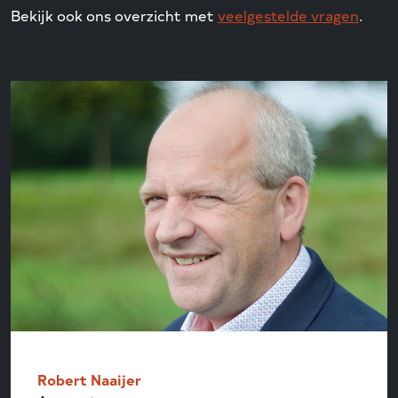
Bekijk ook ons overzicht met
veelgestelde vragen
.
Robert Naaijer