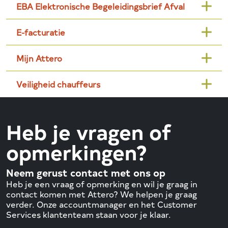
EBA Elektronische Begeleidingsbrief Afval
E-facturatie
Mijn Attero
Veiligheid chauffeurs
Heb je vragen of
opmerkingen?
Neem gerust contact met ons op
Heb je een vraag of opmerking en wil je graag in
contact komen met Attero? We helpen je graag
verder. Onze accountmanager en het Customer
Services klantenteam staan voor je klaar.