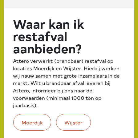
Waar kan ik
restafval
aanbieden?
Attero verwerkt (brandbaar) restafval op
locaties Moerdijk en Wijster
. Hierbij werken
wij nauw samen met grote inzamelaars in de
markt. Wilt u brandbaar afval leveren bij
Attero
, informeer bij ons naar de
voorwaarden (minimaal 1000 ton op
jaarbasis).
Moerdijk
Wijster