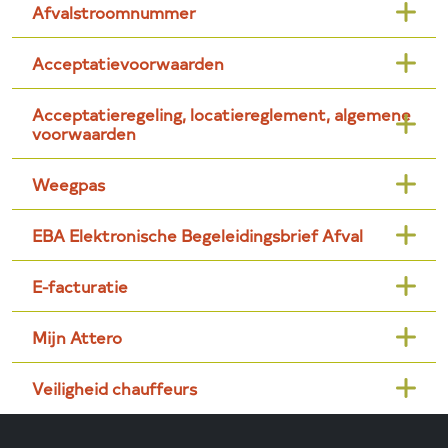
Afvalstroomnummer
Acceptatievoorwaarden
Acceptatieregeling, locatiereglement, algemene
voorwaarden
Weegpas
EBA Elektronische Begeleidingsbrief Afval
E-facturatie
Mijn Attero
Veiligheid chauffeurs