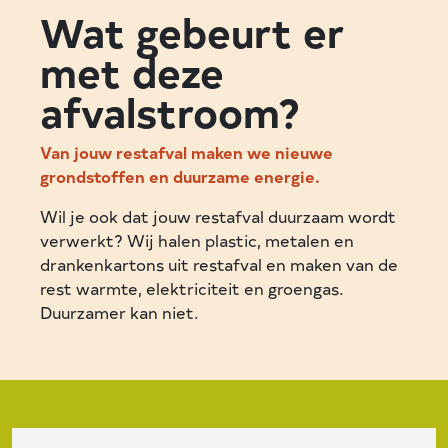
Wat gebeurt er
met deze
afvalstroom?
Van jouw restafval maken we nieuwe
grondstoffen en duurzame energie.
Wil je ook dat jouw restafval duurzaam wordt
verwerkt? Wij halen plastic, metalen en
drankenkartons uit restafval en maken van de
rest warmte, elektriciteit en groengas.
Duurzamer kan niet.