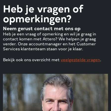
Heb je vragen of
opmerkingen?
Neem gerust contact met ons op
Heb je een vraag of opmerking en wil je graag in
contact komen met Attero? We helpen je graag
verder. Onze accountmanager en het Customer
Services klantenteam staan voor je klaar.
Bekijk ook ons overzicht met
veelgestelde vragen
.