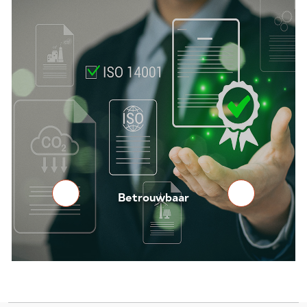
Betrouwbaar