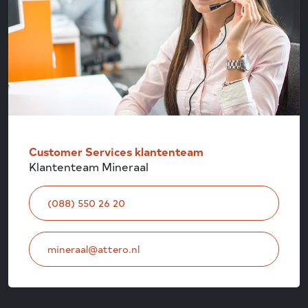
Customer Services klantenteam
Klantenteam Mineraal
(088) 550 26 20
mineraal@attero.nl