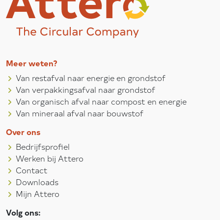
Meer weten?
Van restafval naar energie en grondstof
Van verpakkingsafval naar grondstof
Van organisch afval naar compost en energie
Van mineraal afval naar bouwstof
Over ons
Bedrijfsprofiel
Werken bij Attero
Contact
Downloads
Mijn Attero
Volg ons: