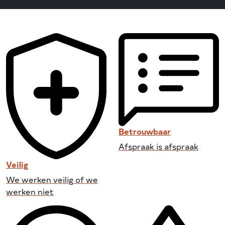
Betrouwbaar
Afspraak is afspraak
Veilig
We werken veilig of we
werken niet