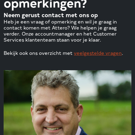
opmerkingen?
Neem gerust contact met ons op
Heb je een vraag of opmerking en wil je graag in
contact komen met Attero? We helpen je graag
verder. Onze accountmanager en het Customer
Services klantenteam staan voor je klaar.
Bekijk ook ons overzicht met
veelgestelde vragen
.