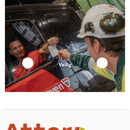
Veilig