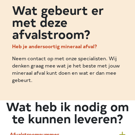
Wat gebeurt er
met deze
afvalstroom?
Heb je andersoortig mineraal afval?
Neem contact op met onze specialisten. Wij
denken graag mee wat je het beste met jouw
mineraal afval kunt doen en wat er dan mee
gebeurt.
Wat heb ik nodig om
te kunnen leveren?
Afvalstroomnummer