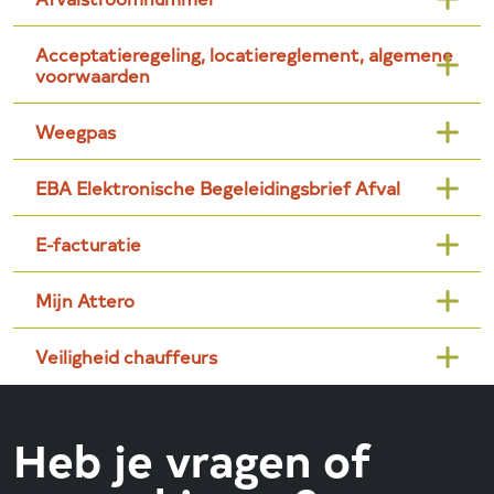
Acceptatieregeling, locatiereglement, algemene
voorwaarden
Weegpas
EBA Elektronische Begeleidingsbrief Afval
E-facturatie
Mijn Attero
Veiligheid chauffeurs
Heb je vragen of