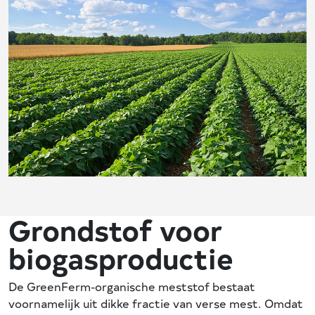
Grondstof voor
biogasproductie
De GreenFerm-organische meststof bestaat
voornamelijk uit dikke fractie van verse mest. Omdat