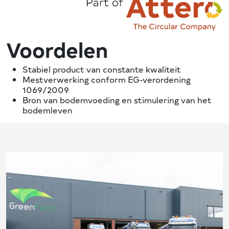
Voordelen
Stabiel product van constante kwaliteit
Mestverwerking conform EG-verordening
1069/2009
Bron van bodemvoeding en stimulering van het
bodemleven