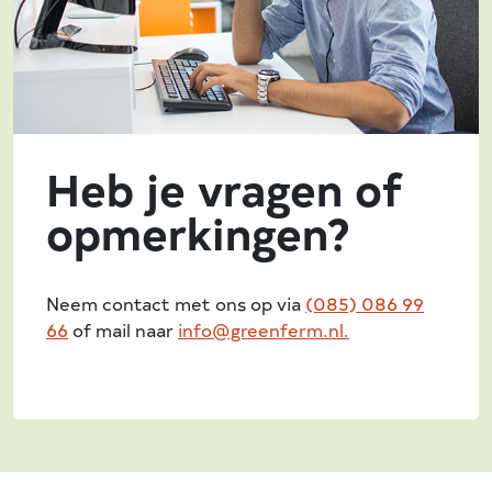
Heb je vragen of
opmerkingen?
Neem contact met ons op via
(085) 086 99
66
of mail naar
info@greenferm.nl.