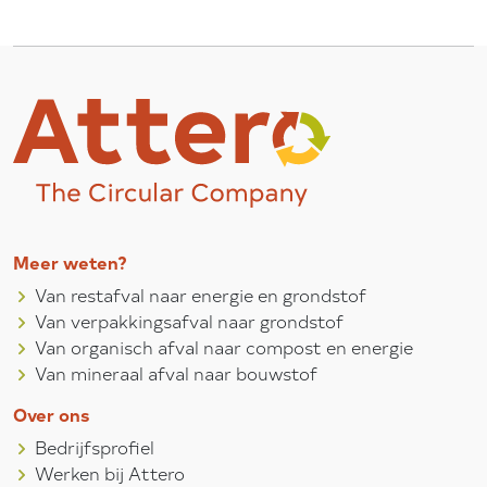
Meer weten?
Van restafval naar energie en grondstof
Van verpakkingsafval naar grondstof
Van organisch afval naar compost en energie
Van mineraal afval naar bouwstof
Over ons
Bedrijfsprofiel
Werken bij Attero