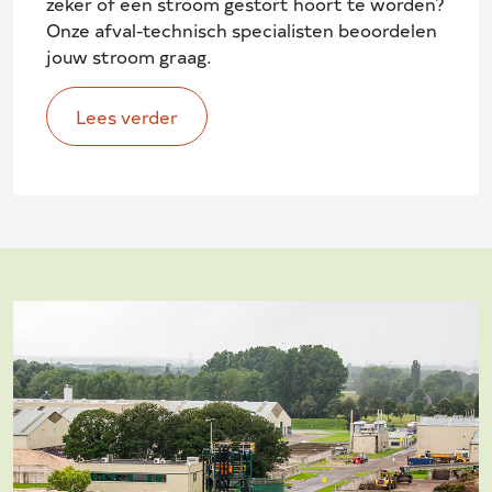
zeker of een stroom gestort hoort te worden?
Onze afval-technisch specialisten beoordelen
jouw stroom graag.
Lees verder