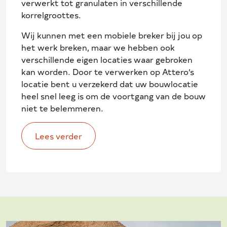
verwerkt tot granulaten in verschillende
korrelgroottes.
Wij kunnen met een mobiele breker bij jou op
het werk breken, maar we hebben ook
verschillende eigen locaties waar gebroken
kan worden. Door te verwerken op Attero’s
locatie bent u verzekerd dat uw bouwlocatie
heel snel leeg is om de voortgang van de bouw
niet te belemmeren.
Lees verder