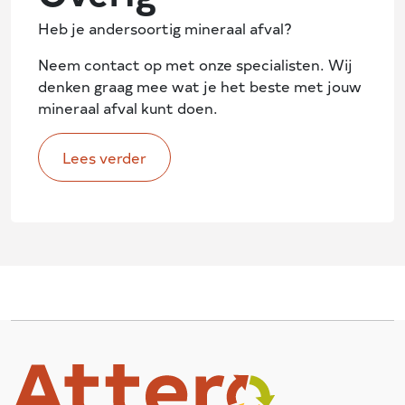
Heb je andersoortig mineraal afval?
Neem contact op met onze specialisten. Wij
denken graag mee wat je het beste met jouw
mineraal afval kunt doen.
Lees verder