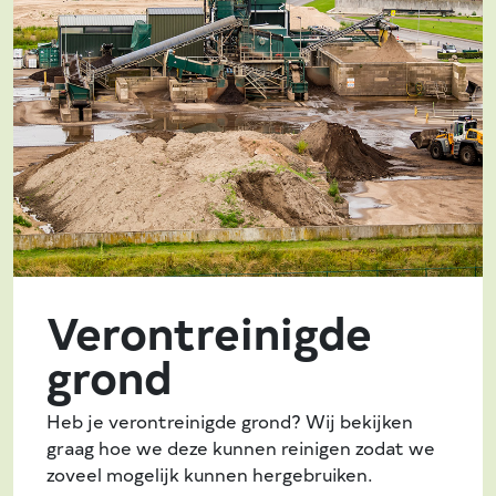
Verontreinigde
grond
Heb je verontreinigde grond? Wij bekijken
graag hoe we deze kunnen reinigen zodat we
zoveel mogelijk kunnen hergebruiken.