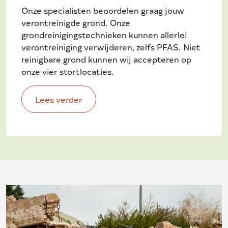
Onze specialisten beoordelen graag jouw
verontreinigde grond. Onze
grondreinigingstechnieken kunnen allerlei
verontreiniging verwijderen, zelfs PFAS. Niet
reinigbare grond kunnen wij accepteren op
onze vier stortlocaties.
Lees verder