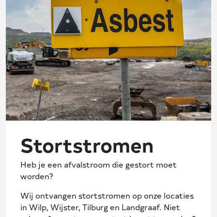
Stortstromen
Heb je een afvalstroom die gestort moet
worden?
Wij ontvangen stortstromen op onze locaties
in Wilp, Wijster, Tilburg en Landgraaf. Niet