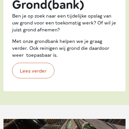
Grond(bank)
Ben je op zoek naar een tijdelijke opslag van
uw grond voor een toekomstig werk? Of wil je
juist grond afnemen?
Met onze grondbank helpen we je graag
verder. Ook reinigen wij grond die daardoor
weer toepasbaar is.
Lees verder