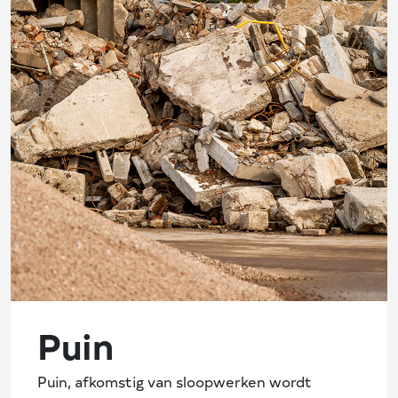
Puin
Puin, afkomstig van sloopwerken wordt