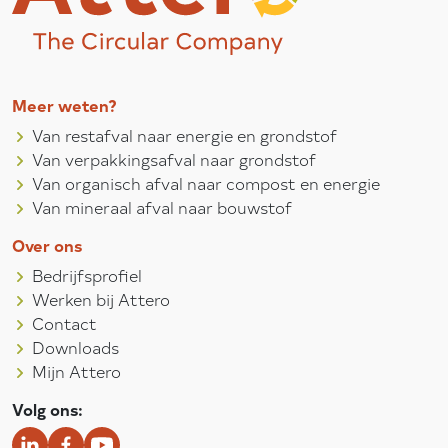
Meer weten?
Van restafval naar energie en grondstof
Van verpakkingsafval naar grondstof
Van organisch afval naar compost en energie
Van mineraal afval naar bouwstof
Over ons
Bedrijfsprofiel
Werken bij Attero
Contact
Downloads
Mijn Attero
Volg ons: