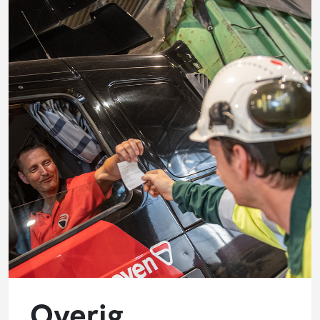
Overig