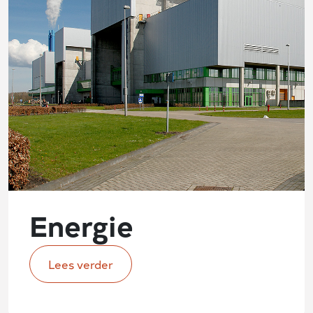
Energie
Lees verder