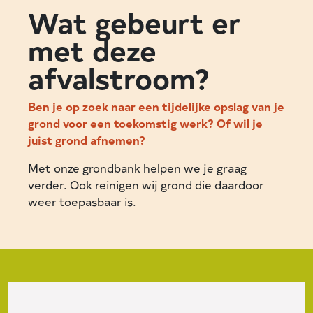
Wat gebeurt er
met deze
afvalstroom?
Ben je op zoek naar een tijdelijke opslag van je
grond voor een toekomstig werk? Of wil je
juist grond afnemen?
Met onze grondbank helpen we je graag
verder. Ook reinigen wij grond die daardoor
weer toepasbaar is.