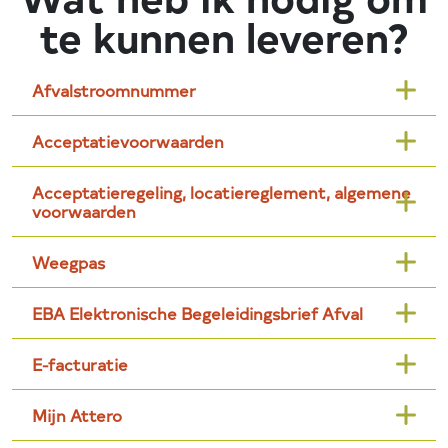
te kunnen leveren?
Afvalstroomnummer
Acceptatievoorwaarden
Acceptatieregeling, locatiereglement, algemene
voorwaarden
Weegpas
EBA Elektronische Begeleidingsbrief Afval
E-facturatie
Mijn Attero