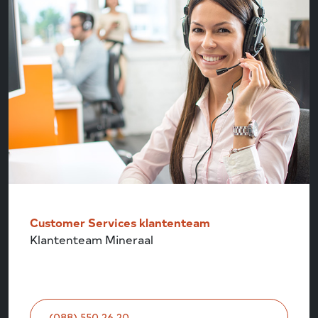
Customer Services klantenteam
Klantenteam Mineraal
(088) 550 26 20