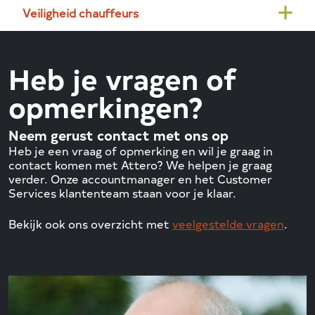
Veiligheid chauffeurs
Heb je vragen of
opmerkingen?
Neem gerust contact met ons op
Heb je een vraag of opmerking en wil je graag in
contact komen met Attero? We helpen je graag
verder. Onze accountmanager en het Customer
Services klantenteam staan voor je klaar.
Bekijk ook ons overzicht met
veelgestelde vragen
.