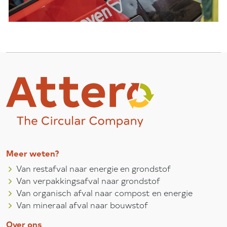
Meer weten?
Van restafval naar energie en grondstof
Van verpakkingsafval naar grondstof
Van organisch afval naar compost en energie
Van mineraal afval naar bouwstof
Over ons