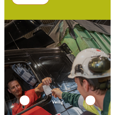
Betrouwbaar
Veilig