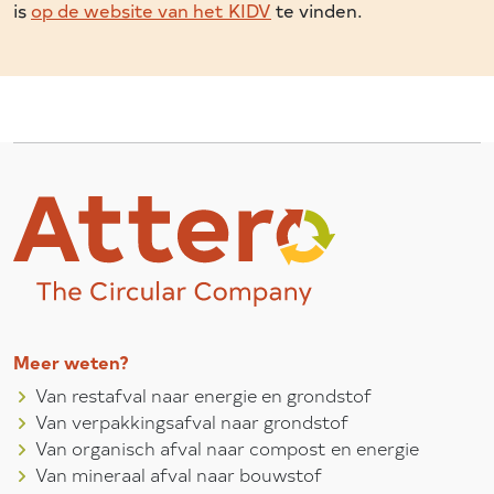
is
op de website van het KIDV
te vinden.
Meer weten?
Van restafval naar energie en grondstof
Van verpakkingsafval naar grondstof
Van organisch afval naar compost en energie
Van mineraal afval naar bouwstof