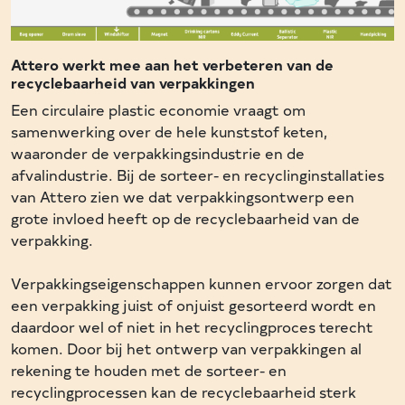
Attero werkt mee aan het verbeteren van de
recyclebaarheid van verpakkingen
Een circulaire plastic economie vraagt om
samenwerking over de hele kunststof keten,
waaronder de verpakkingsindustrie en de
afvalindustrie. Bij de sorteer- en recyclinginstallaties
van Attero zien we dat verpakkingsontwerp een
grote invloed heeft op de recyclebaarheid van de
verpakking.
Verpakkingseigenschappen kunnen ervoor zorgen dat
een verpakking juist of onjuist gesorteerd wordt en
daardoor wel of niet in het recyclingproces terecht
komen. Door bij het ontwerp van verpakkingen al
rekening te houden met de sorteer- en
recyclingprocessen kan de recyclebaarheid sterk