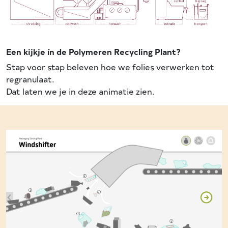
Een kijkje ín de Polymeren Recycling Plant?
Stap voor stap beleven hoe we folies verwerken tot
regranulaat.
Dat laten we je in deze animatie zien.