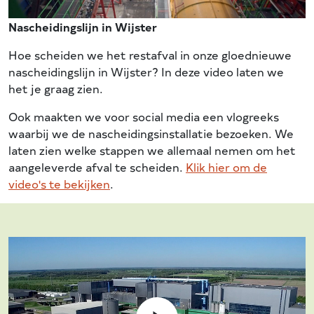
Nascheidingslijn in Wijster
Hoe scheiden we het restafval in onze gloednieuwe
nascheidingslijn in Wijster? In deze video laten we
het je graag zien.
Ook maakten we voor social media een vlogreeks
waarbij we de nascheidingsinstallatie bezoeken. We
laten zien welke stappen we allemaal nemen om het
aangeleverde afval te scheiden.
Klik hier om de
video's te bekijken
.