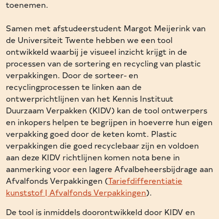
toenemen.
Samen met afstudeerstudent Margot Meijerink van
de Universiteit Twente hebben we een tool
ontwikkeld waarbij je visueel inzicht krijgt in de
processen van de sortering en recycling van plastic
verpakkingen. Door de sorteer- en
recyclingprocessen te linken aan de
ontwerprichtlijnen van het Kennis Instituut
Duurzaam Verpakken (KIDV) kan de tool ontwerpers
en inkopers helpen te begrijpen in hoeverre hun eigen
verpakking goed door de keten komt. Plastic
verpakkingen die goed recyclebaar zijn en voldoen
aan deze KIDV richtlijnen komen nota bene in
aanmerking voor een lagere Afvalbeheersbijdrage aan
Afvalfonds Verpakkingen (
Tariefdifferentiatie
kunststof | Afvalfonds Verpakkingen
).
De tool is inmiddels doorontwikkeld door KIDV en