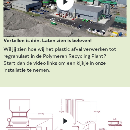
Vertellen is één. Laten zien is beleven!
Wil jij zien hoe wij het plastic afval verwerken tot
regranulaat in de Polymeren Recycling Plant?
Start dan de video links om een kijkje in onze
installatie te nemen.