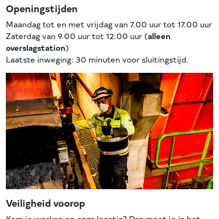
Openingstijden
Maandag tot en met vrijdag van 7.00 uur tot 17.00 uur
Zaterdag van 9.00 uur tot 12.00 uur (
alleen
overslagstation
)
Laatste inweging: 30 minuten voor sluitingstijd.
Veiligheid voorop
Kom je werken op onze locatie? Dan moet je in het