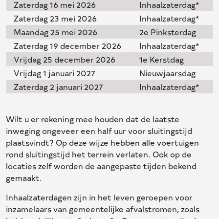
Zaterdag 16 mei 2026
Inhaalzaterdag*
Zaterdag 23 mei 2026
Inhaalzaterdag*
Maandag 25 mei 2026
2e Pinksterdag
Zaterdag 19 december 2026
Inhaalzaterdag*
Vrijdag 25 december 2026
1e Kerstdag
Vrijdag 1 januari 2027
Nieuwjaarsdag
Zaterdag 2 januari 2027
Inhaalzaterdag*
Wilt u er rekening mee houden dat de laatste
inweging ongeveer een half uur voor sluitingstijd
plaatsvindt? Op deze wijze hebben alle voertuigen
rond sluitingstijd het terrein verlaten. Ook op de
locaties zelf worden de aangepaste tijden bekend
gemaakt.
Inhaalzaterdagen zijn in het leven geroepen voor
inzamelaars van gemeentelijke afvalstromen, zoals