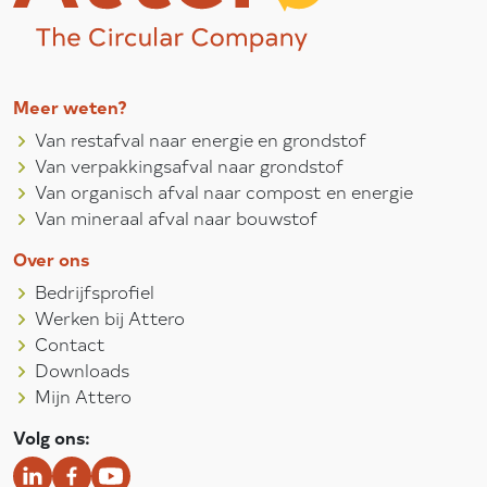
Meer weten?
Van restafval naar energie en grondstof
Van verpakkingsafval naar grondstof
Van organisch afval naar compost en energie
Van mineraal afval naar bouwstof
Over ons
Bedrijfsprofiel
Werken bij Attero
Contact
Downloads
Mijn Attero
Volg ons: