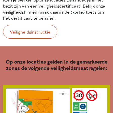
bezit zijn van een veiligheidscertificaat. Bekijk onze
veiligheidsfilm en maak daarna de (korte) toets om
het certificaat te behalen.
Veiligheidsinstructie
Op onze locaties gelden in de gemarkeerde
zones de volgende veiligheidsmaatregelen: