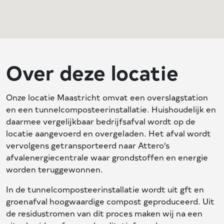
Over deze locatie
Onze locatie Maastricht omvat een overslagstation
en een tunnelcomposteerinstallatie. Huishoudelijk en
daarmee vergelijkbaar bedrijfsafval wordt op de
locatie aangevoerd en overgeladen. Het afval wordt
vervolgens getransporteerd naar Attero’s
afvalenergiecentrale waar grondstoffen en energie
worden teruggewonnen.
In de tunnelcomposteerinstallatie wordt uit gft en
groenafval hoogwaardige compost geproduceerd. Uit
de residustromen van dit proces maken wij na een