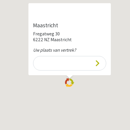
Maastricht
Fregatweg 30
6222 NZ Maastricht
Uw plaats van vertrek?