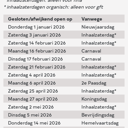
* inhaalzaterdagen organisch: alleen voor gft
Gesloten/afwijkend open op
Vanwege
Donderdag 1 januari 2026
Nieuwjaarsdag
Zaterdag 3 januari 2026
Inhaalzaterdag*
Zaterdag 14 februari 2026
Inhaalzaterdag*
Maandag 16 februari 2026
Carnaval
Dinsdag 17 februari 2026
Carnaval
Zaterdag 21 februari 2026
Inhaalzaterdag*
Zaterdag 4 april 2026
Inhaalzaterdag*
Maandag 6 april 2026
2e Paasdag
Zaterdag 25 april 2026
Inhaalzaterdag*
Maandag 27 april 2026
Koningsdag
Zaterdag 2 mei 2026
Inhaalzaterdag*
Dinsdag 5 mei 2026
Bevrijdingsdag
Donderdag 14 mei 2026
Hemelvaartsdag