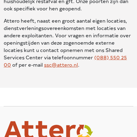
huishoudelijk restafval en gft. Onze poorten zijn dan
ook specifiek voor hen geopend.
Attero heeft, naast een groot aantal eigen locaties,
dienstverleningsovereenkomsten met locaties van
andere exploitanten. Voor vragen en informatie over
openingstijden van deze zogenoemde externe
locaties kunt u contact opnemen met ons Shared
Services Center via telefoonnummer
(088) 550 25
00
of per e-mail
ssc@attero.nl
.