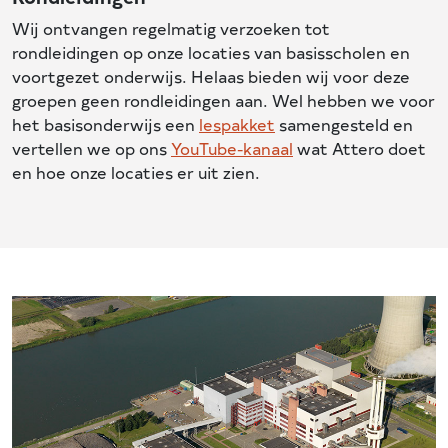
Wij ontvangen regelmatig verzoeken tot
rondleidingen op onze locaties van basisscholen en
voortgezet onderwijs. Helaas bieden wij voor deze
groepen geen rondleidingen aan. Wel hebben we voor
het basisonderwijs een
lespakket
samengesteld en
vertellen we op ons
YouTube-kanaal
wat Attero doet
en hoe onze locaties er uit zien.