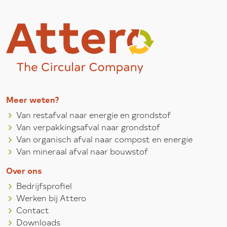
Meer weten?
Van restafval naar energie en grondstof
Van verpakkingsafval naar grondstof
Van organisch afval naar compost en energie
Van mineraal afval naar bouwstof
Over ons
Bedrijfsprofiel
Werken bij Attero
Contact
Downloads