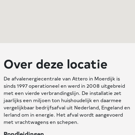
Over deze locatie
De afvalenergiecentrale van Attero in Moerdijk is
sinds 1997 operationeel en werd in 2008 uitgebreid
met een vierde verbrandingslijn. De installatie zet
jaarlijks een miljoen ton huishoudelijk en daarmee
vergelijkbaar bedrijfsafval uit Nederland, Engeland en
Ierland om in energie. Het afval wordt aangevoerd
met vrachtwagens en schepen.
Rondleidingen