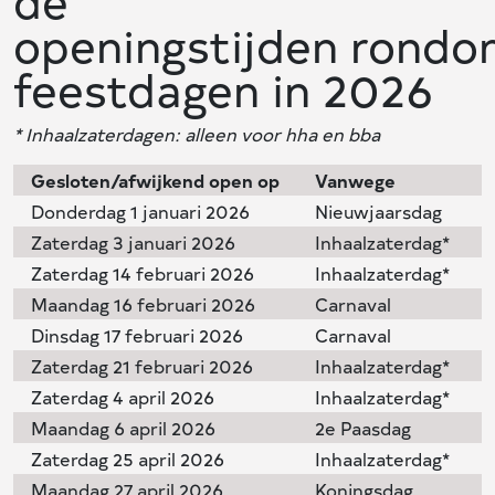
de
openingstijden rond
feestdagen in 2026
* Inhaalzaterdagen: alleen voor hha en bba
Gesloten/afwijkend open op
Vanwege
Donderdag 1 januari 2026
Nieuwjaarsdag
Zaterdag 3 januari 2026
Inhaalzaterdag*
Zaterdag 14 februari 2026
Inhaalzaterdag*
Maandag 16 februari 2026
Carnaval
Dinsdag 17 februari 2026
Carnaval
Zaterdag 21 februari 2026
Inhaalzaterdag*
Zaterdag 4 april 2026
Inhaalzaterdag*
Maandag 6 april 2026
2e Paasdag
Zaterdag 25 april 2026
Inhaalzaterdag*
Maandag 27 april 2026
Koningsdag