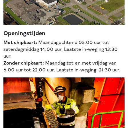
Openingstijden
Met chipkaart:
Maandagochtend 05.00 uur tot
zaterdagmiddag 14.00 uur. Laatste in-weging 13:30
uur.
Zonder chipkaart:
Maandag tot en met vrijdag van
6.00 uur tot 22.00 uur. Laatste in-weging: 21:30 uur.