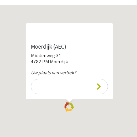
Moerdijk (AEC)
Middenweg 34
4782 PM Moerdijk
Uw plaats van vertrek?