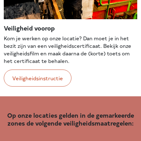
Veiligheid voorop
Kom je werken op onze locatie? Dan moet je in het
bezit zijn van een veiligheidscertificaat. Bekijk onze
veiligheidsfilm en maak daarna de (korte) toets om
het certificaat te behalen.
Veiligheidsinstructie
Op onze locaties gelden in de gemarkeerde
zones de volgende veiligheidsmaatregelen: