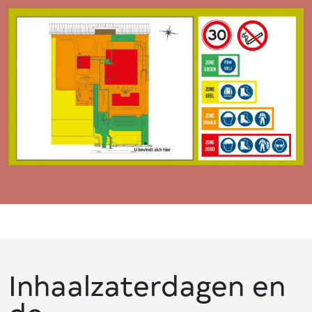
Inhaalzaterdagen en