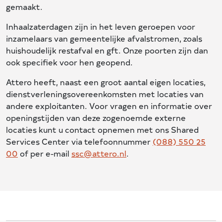
gemaakt.
Inhaalzaterdagen zijn in het leven geroepen voor
inzamelaars van gemeentelijke afvalstromen, zoals
huishoudelijk restafval en gft. Onze poorten zijn dan
ook specifiek voor hen geopend.
Attero heeft, naast een groot aantal eigen locaties,
dienstverleningsovereenkomsten met locaties van
andere exploitanten. Voor vragen en informatie over
openingstijden van deze zogenoemde externe
locaties kunt u contact opnemen met ons Shared
Services Center via telefoonnummer
(088) 550 25
00
of per e-mail
ssc@attero.nl
.