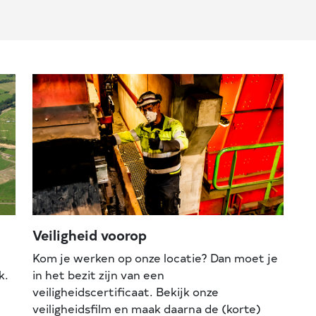
Veiligheid voorop
Kom je werken op onze locatie? Dan moet je
k.
in het bezit zijn van een
veiligheidscertificaat. Bekijk onze
veiligheidsfilm en maak daarna de (korte)