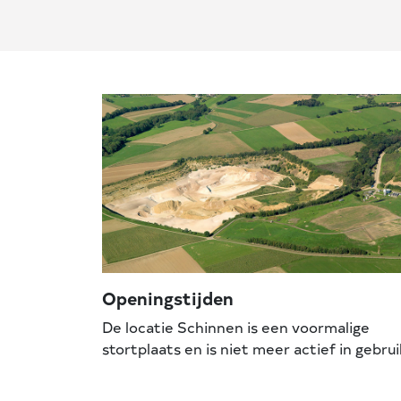
Openingstijden
De locatie Schinnen is een voormalige
stortplaats en is niet meer actief in gebrui