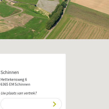
Schinnen
Hettekensweg 6
6365 EM Schinnen
Uw plaats van vertrek?