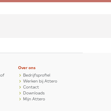
Over ons
tof
Bedrijfsprofiel
Werken bij Attero
Contact
Downloads
Mijn Attero