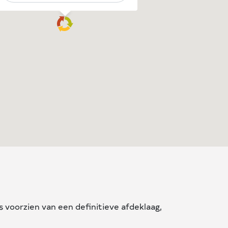
is voorzien van een definitieve afdeklaag,