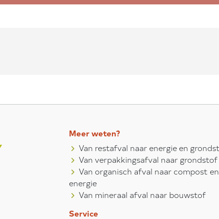
Meer weten?
Van restafval naar energie en gronds
Van verpakkingsafval naar grondstof
Van organisch afval naar compost en
energie
Van mineraal afval naar bouwstof
Service