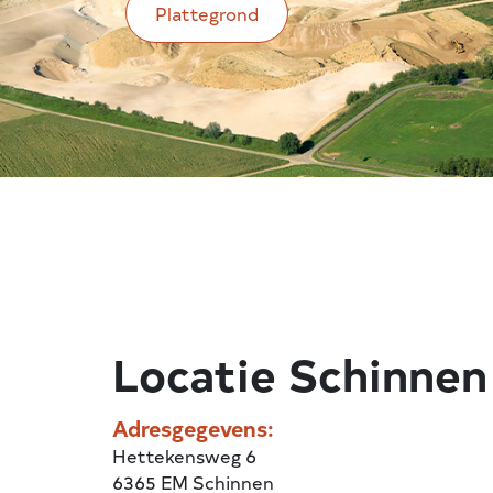
Plattegrond
Locatie Schinnen
Adresgegevens:
Hettekensweg 6
6365 EM Schinnen