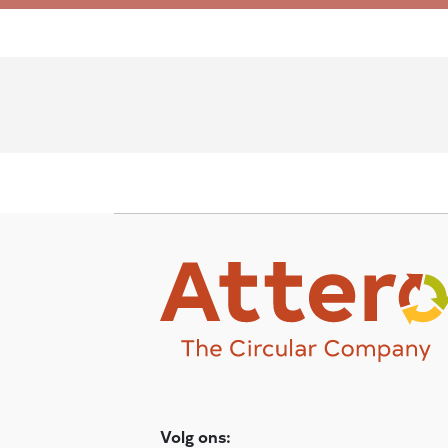
Volg ons: