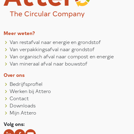
Meer weten?
Van restafval naar energie en grondstof
Van verpakkingsafval naar grondstof
Van organisch afval naar compost en energie
Van mineraal afval naar bouwstof
Over ons
Bedrijfsprofiel
Werken bij Attero
Contact
Downloads
Mijn Attero
Volg ons: