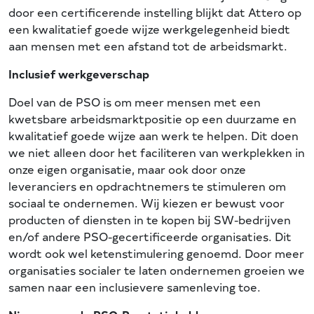
door een certificerende instelling blijkt dat Attero op
een kwalitatief goede wijze werkgelegenheid biedt
aan mensen met een afstand tot de arbeidsmarkt.
Inclusief werkgeverschap
Doel van de PSO is om meer mensen met een
kwetsbare arbeidsmarktpositie op een duurzame en
kwalitatief goede wijze aan werk te helpen. Dit doen
we niet alleen door het faciliteren van werkplekken in
onze eigen organisatie, maar ook door onze
leveranciers en opdrachtnemers te stimuleren om
sociaal te ondernemen. Wij kiezen er bewust voor
producten of diensten in te kopen bij SW-bedrijven
en/of andere PSO-gecertificeerde organisaties. Dit
wordt ook wel ketenstimulering genoemd. Door meer
organisaties socialer te laten ondernemen groeien we
samen naar een inclusievere samenleving toe.