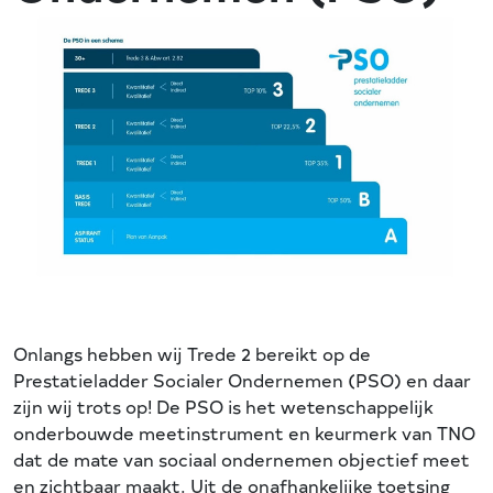
Onlangs hebben wij Trede 2 bereikt op de
Prestatieladder Socialer Ondernemen (PSO) en daar
zijn wij trots op! De PSO is het wetenschappelijk
onderbouwde meetinstrument en keurmerk van TNO
dat de mate van sociaal ondernemen objectief meet
en zichtbaar maakt. Uit de onafhankelijke toetsing