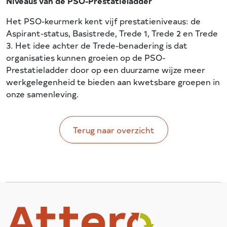
Niveaus van de PSO-Prestatieladder
Het PSO-keurmerk kent vijf prestatieniveaus: de
Aspirant-status, Basistrede, Trede 1, Trede 2 en Trede
3. Het idee achter de Trede-benadering is dat
organisaties kunnen groeien op de PSO-
Prestatieladder door op een duurzame wijze meer
werkgelegenheid te bieden aan kwetsbare groepen in
onze samenleving.
Terug naar overzicht