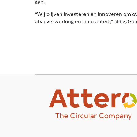
aan.
“Wij blijven investeren en innoveren om o
afvalverwerking en circulariteit,” aldus G