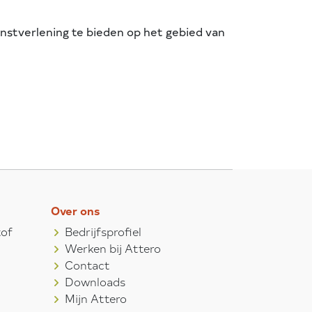
enstverlening te bieden op het gebied van
Over ons
tof
Bedrijfsprofiel
Werken bij Attero
Contact
Downloads
Mijn Attero