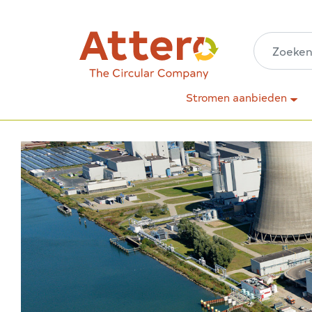
Stromen aanbieden