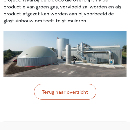
2
productie van groen gas, vervloeid zal worden en als
product afgezet kan worden aan bijvoorbeeld de
glastuinbouw om teelt te stimuleren.
Terug naar overzicht