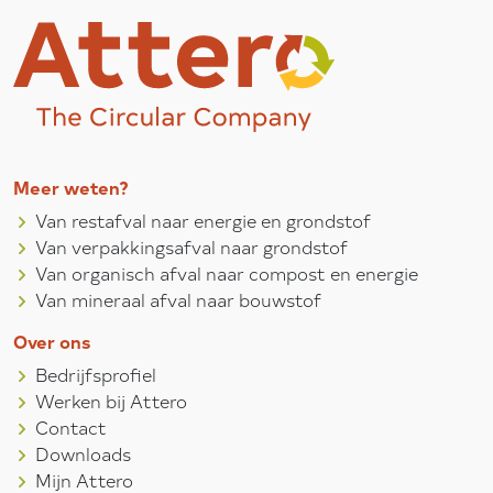
Meer weten?
Van restafval naar energie en grondstof
Van verpakkingsafval naar grondstof
Van organisch afval naar compost en energie
Van mineraal afval naar bouwstof
Over ons
Bedrijfsprofiel
Werken bij Attero
Contact
Downloads
Mijn Attero