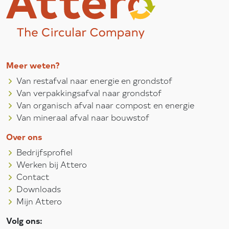
Meer weten?
Van restafval naar energie en grondstof
Van verpakkingsafval naar grondstof
Van organisch afval naar compost en energie
Van mineraal afval naar bouwstof
Over ons
Bedrijfsprofiel
Werken bij Attero
Contact
Downloads
Mijn Attero
Volg ons: