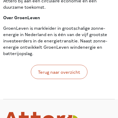
Attero bij aan een circulaire economie en een
duurzame toekomst.
Over GroenLeven
GroenLeven is markleider in grootschalige zonne-
energie in Nederland en is één van de vijf grootste
investeerders in de energietransitie. Naast zonne-
energie ontwikkelt GroenLeven windenergie en
batterijopslag.
Terug naar overzicht