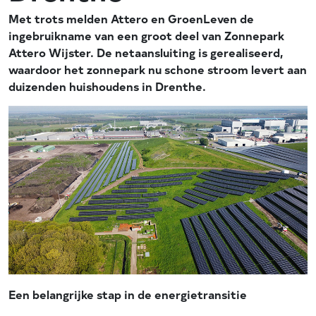
Met trots melden Attero en GroenLeven de
ingebruikname van een groot deel van Zonnepark
Attero Wijster. De netaansluiting is gerealiseerd,
waardoor het zonnepark nu schone stroom levert aan
duizenden huishoudens in Drenthe.
Een belangrijke stap in de energietransitie