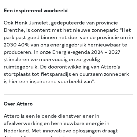
Een inspirerend voorbeeld
Ook Henk Jumelet, gedeputeerde van provincie
Drenthe, is content met het nieuwe zonnepark: “Het
park past goed binnen het doel van de provincie om in
2030 40% van ons energiegebruik hernieuwbaar te
produceren. In onze Energie-agenda 2024 – 2027
stimuleren we meervoudig en zorgvuldig
ruimtegebruik. De doorontwikkeling van Attero’s
stortplaats tot fietsparadijs en duurzaam zonnepark
is hier een inspirerend voorbeeld van”.
Over Attero
Attero is een leidende dienstverlener in
afvalverwerking en hernieuwbare energie in
Nederland. Met innovatieve oplossingen draagt