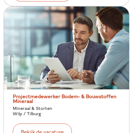
Projectmedewerker Bodem- & Bouwstoffen
Mineraal
Mineraal & Storten
Wilp / Tilburg
Bekijk de vacature