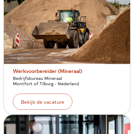
Werkvoorbereider (Mineraal)
Bedrijfsbureau Mineraal
Montfort of Tilburg - Nederland
Bekijk de vacature