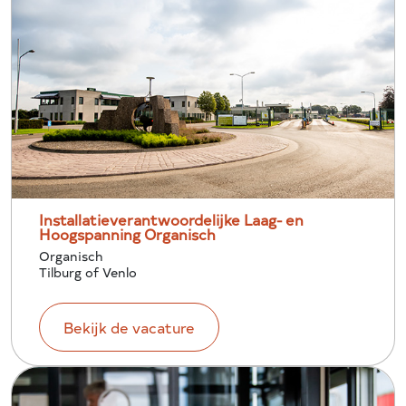
Installatieverantwoordelijke Laag- en
Hoogspanning Organisch
Organisch
Tilburg of Venlo
Bekijk de vacature