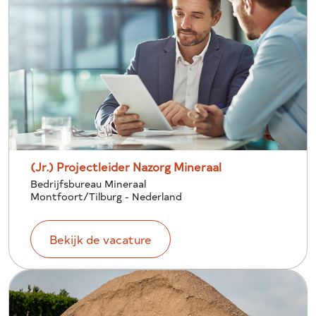
(Jr.) Projectleider Nazorg Mineraal
Bedrijfsbureau Mineraal
Montfoort/Tilburg - Nederland
Bekijk de vacature