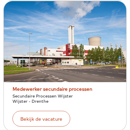
Medewerker secundaire processen
Secundaire Processen Wijster
Wijster - Drenthe
Bekijk de vacature