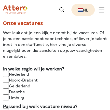
NL
Onze vacatures
Wat leuk dat je een kijkje neemt bij de vacatures! Of
je nu een passie hebt voor techniek, of liever je talent
inzet in een staffunctie, hier vind je diverse
mogelijkheden die aansluiten op jouw vaardigheden
en ambities.
In welke regio wil je werken?
Nederland
Noord-Brabant
Gelderland
Drenthe
Limburg
Passend bij welk vacature niveau?