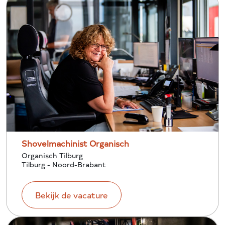
Shovelmachinist Organisch
Organisch Tilburg
Tilburg - Noord-Brabant
Bekijk de vacature