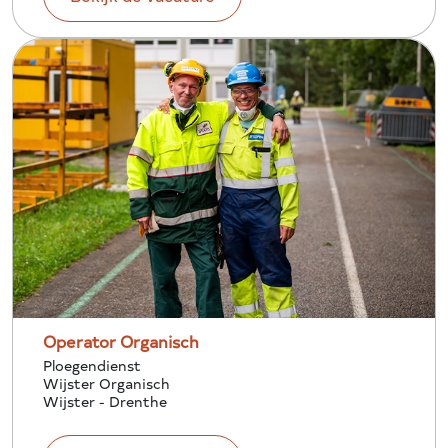
Operator Organisch
Ploegendienst
Wijster Organisch
Wijster - Drenthe