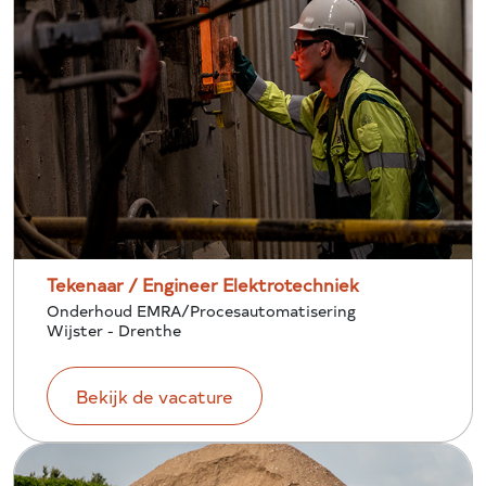
Tekenaar / Engineer Elektrotechniek
Onderhoud EMRA/Procesautomatisering
Wijster - Drenthe
Bekijk de vacature