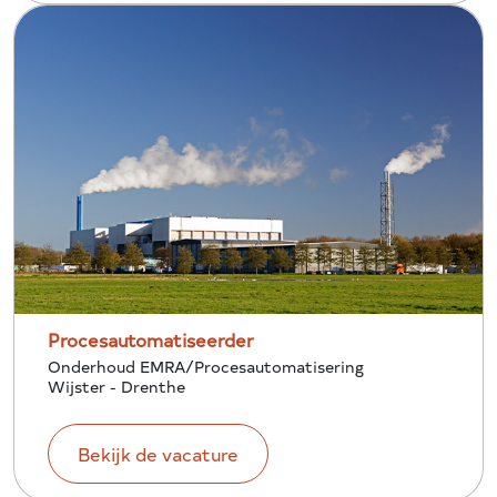
Procesautomatiseerder
Onderhoud EMRA/Procesautomatisering
Wijster - Drenthe
Bekijk de vacature