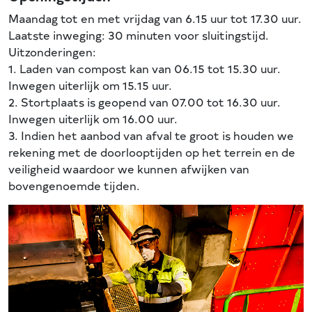
Maandag tot en met vrijdag van 6.15 uur tot 17.30 uur.
Laatste inweging: 30 minuten voor sluitingstijd.
Uitzonderingen:
1. Laden van compost kan van 06.15 tot 15.30 uur.
Inwegen uiterlijk om 15.15 uur.
2. Stortplaats is geopend van 07.00 tot 16.30 uur.
Inwegen uiterlijk om 16.00 uur.
3. Indien het aanbod van afval te groot is houden we
rekening met de doorlooptijden op het terrein en de
veiligheid waardoor we kunnen afwijken van
bovengenoemde tijden.