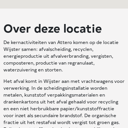
Over deze locatie
De kernactiviteiten van Attero komen op de locatie
Wijster samen: afvalscheiding, recyclen,
energieproductie uit afvalverbranding, vergisten,
composteren, productie van regranulaat,
waterzuivering en storten.
Het afval komt in Wijster aan met vrachtwagens voor
verwerking. In de scheidingsinstallatie worden
metalen, kunststof verpakkingsmaterialen en
drankenkartons uit het afval gehaald voor recycling
en een niet herbruikbare papier/kunststoffractie
voor inzet als secundaire brandstof. De organische
fractie uit het restafval wordt vergist tot groen gas.