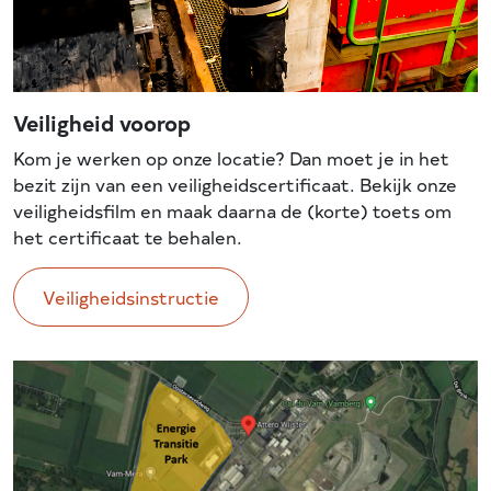
Veiligheid voorop
Kom je werken op onze locatie? Dan moet je in het
bezit zijn van een veiligheidscertificaat. Bekijk onze
veiligheidsfilm en maak daarna de (korte) toets om
het certificaat te behalen.
Veiligheidsinstructie