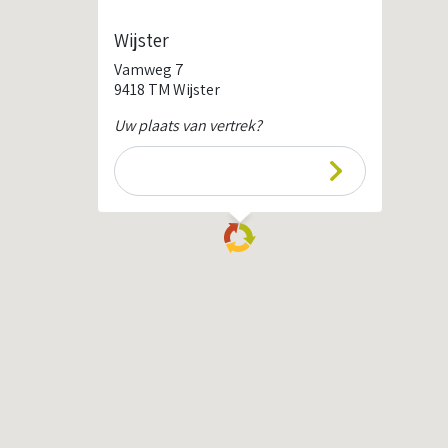
Wijster
Vamweg 7
9418 TM Wijster
Uw plaats van vertrek?