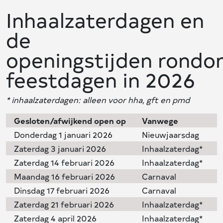
Inhaalzaterdagen en
de
openingstijden rond
feestdagen in 2026
* inhaalzaterdagen: alleen voor hha, gft en pmd
Gesloten/afwijkend open op
Vanwege
Donderdag 1 januari 2026
Nieuwjaarsdag
Zaterdag 3 januari 2026
Inhaalzaterdag*
Zaterdag 14 februari 2026
Inhaalzaterdag*
Maandag 16 februari 2026
Carnaval
Dinsdag 17 februari 2026
Carnaval
Zaterdag 21 februari 2026
Inhaalzaterdag*
Zaterdag 4 april 2026
Inhaalzaterdag*