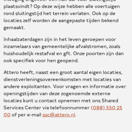
plaatsvindt? Op deze wijze hebben alle voertuigen
rond sluitingstijd het terrein verlaten. Ook op de
locaties zelf worden de aangepaste tijden bekend
gemaakt.
Inhaalzaterdagen zijn in het leven geroepen voor
inzamelaars van gemeentelijke afvalstromen, zoals
huishoudelijk restafval en gft. Onze poorten zijn dan
ook specifiek voor hen geopend.
Attero heeft, naast een groot aantal eigen locaties,
dienstverleningsovereenkomsten met locaties van
andere exploitanten. Voor vragen en informatie over
openingstijden van deze zogenoemde externe
locaties kunt u contact opnemen met ons Shared
Services Center via telefoonnummer
(088) 550 25
00
of per e-mail
ssc@attero.nl
.