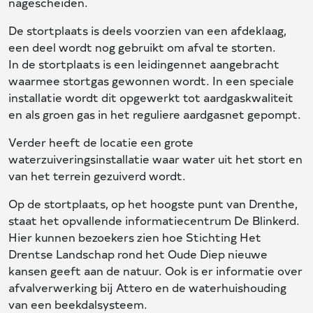
nagescheiden.
De stortplaats is deels voorzien van een afdeklaag,
een deel wordt nog gebruikt om afval te storten.
In de stortplaats is een leidingennet aangebracht
waarmee stortgas gewonnen wordt. In een speciale
installatie wordt dit opgewerkt tot aardgaskwaliteit
en als groen gas in het reguliere aardgasnet gepompt.
Verder heeft de locatie een grote
waterzuiveringsinstallatie waar water uit het stort en
van het terrein gezuiverd wordt.
Op de stortplaats, op het hoogste punt van Drenthe,
staat het opvallende informatiecentrum De Blinkerd.
Hier kunnen bezoekers zien hoe Stichting Het
Drentse Landschap rond het Oude Diep nieuwe
kansen geeft aan de natuur. Ook is er informatie over
afvalverwerking bij Attero en de waterhuishouding
van een beekdalsysteem.