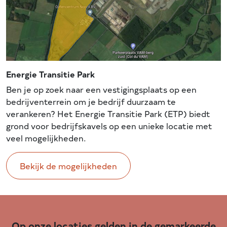
Energie Transitie Park
Ben je op zoek naar een vestigingsplaats op een
bedrijventerrein om je bedrijf duurzaam te
verankeren? Het Energie Transitie Park (ETP) biedt
grond voor bedrijfskavels op een unieke locatie met
veel mogelijkheden.
Bekijk de mogelijkheden
Op onze locaties gelden in de gemarkeerde