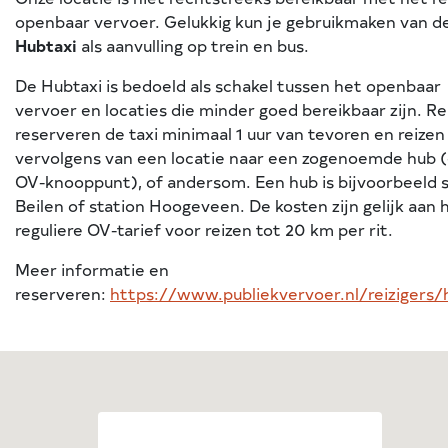
openbaar vervoer. Gelukkig kun je gebruikmaken van d
Hubtaxi
als aanvulling op trein en bus.
De Hubtaxi is bedoeld als schakel tussen het openbaar
vervoer en locaties die minder goed bereikbaar zijn. Re
reserveren de taxi minimaal 1 uur van tevoren en reizen
vervolgens van een locatie naar een zogenoemde hub 
OV-knooppunt), of andersom. Een hub is bijvoorbeeld s
Beilen of station Hoogeveen. De kosten zijn gelijk aan 
reguliere OV-tarief voor reizen tot 20 km per rit.
Meer informatie en
reserveren:
https://www.publiekvervoer.nl/reizigers/