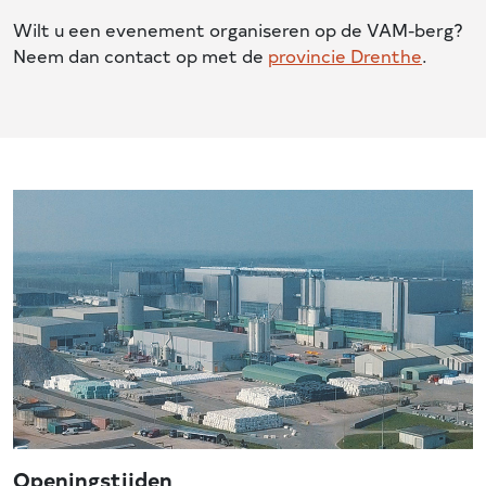
Wilt u een evenement organiseren op de VAM-berg?
Neem dan contact op met de
provincie Drenthe
.
Openingstijden